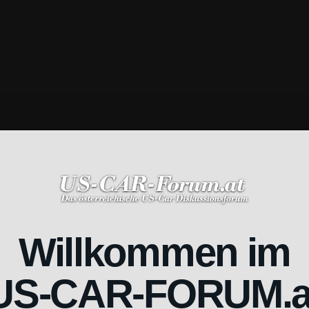
Willkommen im
US-CAR-FORUM.a